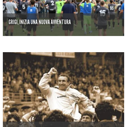
GRIGI, INIZIA UNA NUOVA AVVENTURA