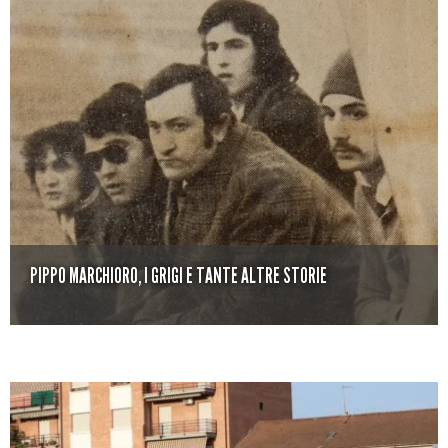
PIPPO MARCHIORO, I GRIGI E TANTE ALTRE STORIE