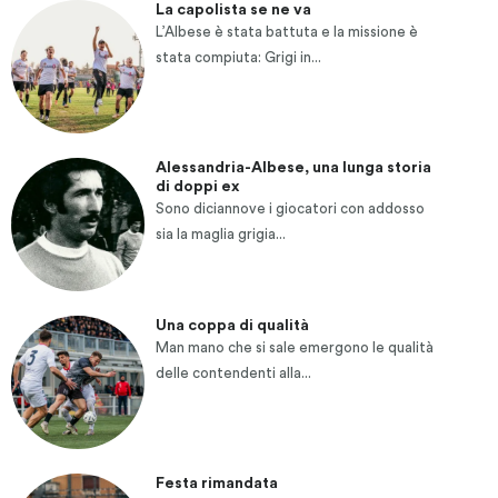
La capolista se ne va
L’Albese è stata battuta e la missione è
stata compiuta: Grigi in...
Alessandria-Albese, una lunga storia
di doppi ex
Sono diciannove i giocatori con addosso
sia la maglia grigia...
Una coppa di qualità
Man mano che si sale emergono le qualità
delle contendenti alla...
Festa rimandata