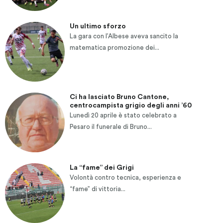
Un ultimo sforzo
La gara con l’Albese aveva sancito la
matematica promozione dei...
Ci ha lasciato Bruno Cantone,
centrocampista grigio degli anni ’60
Lunedì 20 aprile è stato celebrato a
Pesaro il funerale di Bruno...
La “fame” dei Grigi
Volontà contro tecnica, esperienza e
“fame” di vittoria...