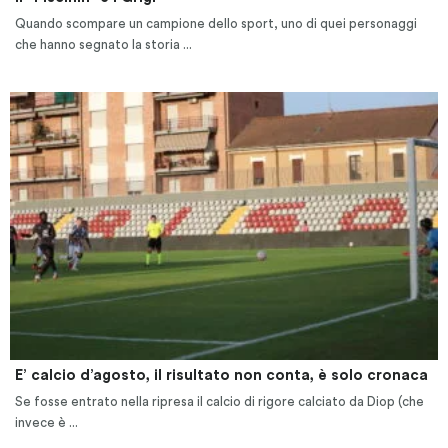
Quando scompare un campione dello sport, uno di quei personaggi
che hanno segnato la storia ...
E’ calcio d’agosto, il risultato non conta, è solo cronaca
Se fosse entrato nella ripresa il calcio di rigore calciato da Diop (che
invece è ...