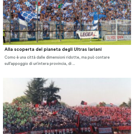
Alla scoperta del pianeta degli Ultras lariani
Como è una città dalle dimensioni ridotte, ma può contare
sull’appoggio di un’intera provincia, di ...