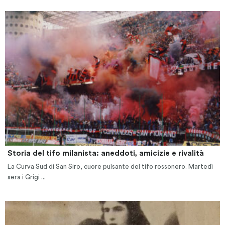
Storia del tifo milanista: aneddoti, amicizie e rivalità
La Curva Sud di San Siro, cuore pulsante del tifo rossonero. Martedì
sera i Grigi ...