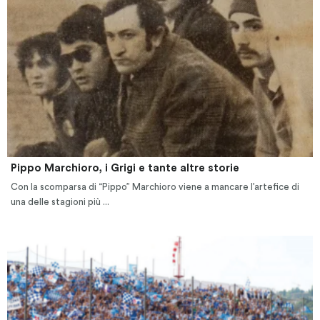
Pippo Marchioro, i Grigi e tante altre storie
Con la scomparsa di “Pippo” Marchioro viene a mancare l’artefice di
una delle stagioni più ...