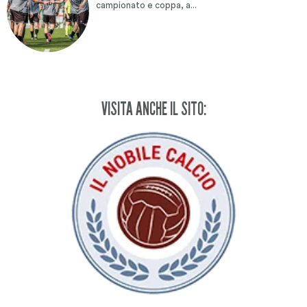
campionato e coppa, a...
VISITA ANCHE IL SITO: