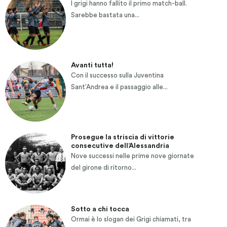
I grigi hanno fallito il primo match-ball.
Sarebbe bastata una...
Avanti tutta!
Con il successo sulla Juventina
Sant’Andrea e il passaggio alle...
Prosegue la striscia di vittorie
consecutive dell’Alessandria
Nove successi nelle prime nove giornate
del girone di ritorno...
Sotto a chi tocca
Ormai è lo slogan dei Grigi chiamati, tra