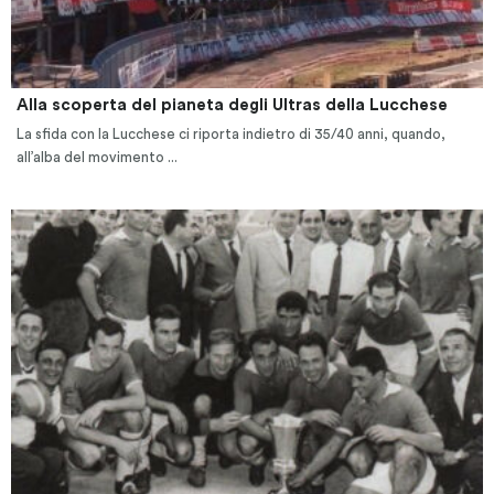
Alla scoperta del pianeta degli Ultras della Lucchese
La sfida con la Lucchese ci riporta indietro di 35/40 anni, quando,
all’alba del movimento ...